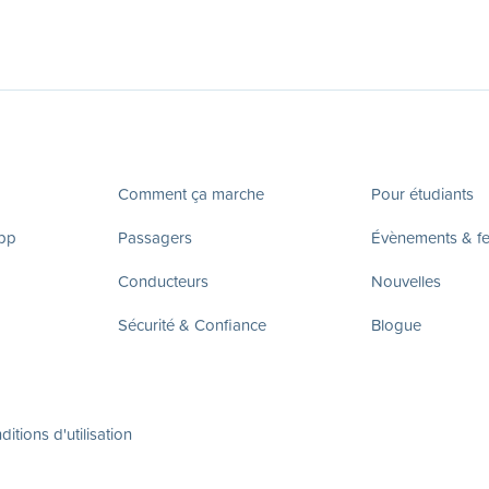
Comment ça marche
Pour étudiants
app
Passagers
Évènements & fes
Conducteurs
Nouvelles
Sécurité & Confiance
Blogue
itions d'utilisation