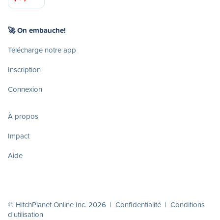
🚀 On embauche!
Télécharge notre app
Inscription
Connexion
À propos
Impact
Aide
© HitchPlanet Online Inc. 2026 |
Confidentialité
|
Conditions
d'utilisation