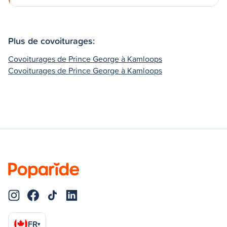
Plus de covoiturages:
Covoiturages de Prince George à Kamloops
Covoiturages de Prince George à Kamloops
FR
▾