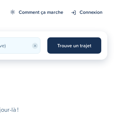
Comment ça marche
Connexion
×
Trouve un trajet
our-là !