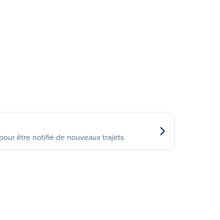
our être notifié de nouveaux trajets