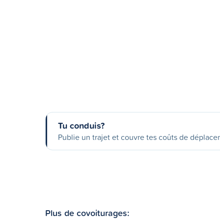
Tu conduis?
Publie un trajet et couvre tes coûts de déplac
Plus de covoiturages: