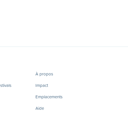
À propos
tivals
Impact
Emplacements
Aide