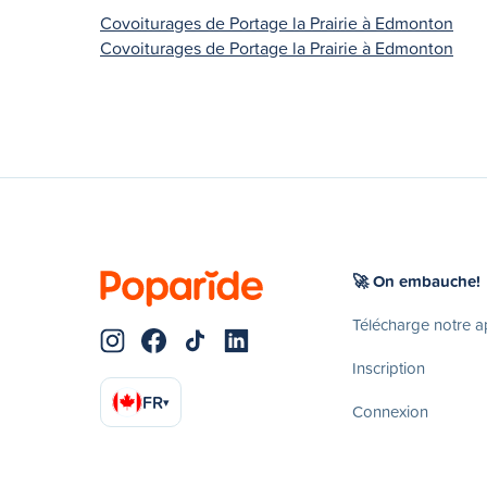
Covoiturages de Portage la Prairie à Edmonton
Covoiturages de Portage la Prairie à Edmonton
🚀 On embauche!
Télécharge notre 
Inscription
FR
▾
Connexion