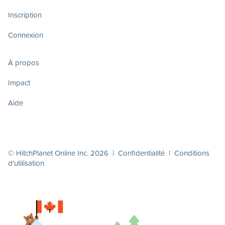
Inscription
Connexion
À propos
Impact
Aide
© HitchPlanet Online Inc. 2026 |
Confidentialité
|
Conditions
d'utilisation