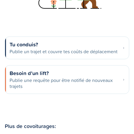
Tu conduis?
Publie un trajet et couvre tes coûts de déplacement
Besoin d'un lift?
Publie une requête pour être notifié de nouveaux
trajets
Plus de covoiturages: