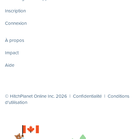
Inscription
Connexion
À propos
Impact
Aide
© HitchPlanet Online Inc. 2026 |
Confidentialité
|
Conditions
d'utilisation