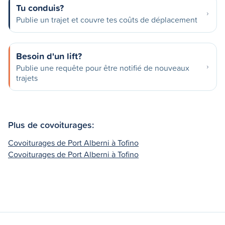
Tu conduis?
Publie un trajet et couvre tes coûts de déplacement
Besoin d'un lift?
Publie une requête pour être notifié de nouveaux
trajets
Plus de covoiturages:
Covoiturages de Port Alberni à Tofino
Covoiturages de Port Alberni à Tofino