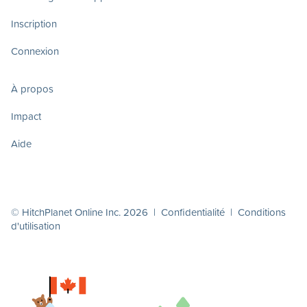
Inscription
Connexion
À propos
Impact
Aide
© HitchPlanet Online Inc. 2026 |
Confidentialité
|
Conditions
d'utilisation