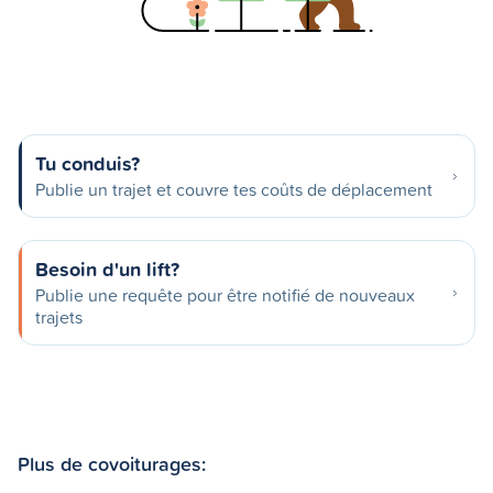
Tu conduis?
Publie un trajet et couvre tes coûts de déplacement
Besoin d'un lift?
Publie une requête pour être notifié de nouveaux
trajets
Plus de covoiturages: