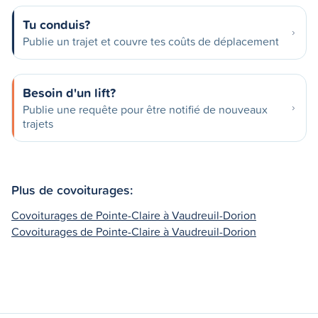
Tu conduis?
Publie un trajet et couvre tes coûts de déplacement
Besoin d'un lift?
Publie une requête pour être notifié de nouveaux
trajets
Plus de covoiturages:
Covoiturages de Pointe-Claire à Vaudreuil-Dorion
Covoiturages de Pointe-Claire à Vaudreuil-Dorion