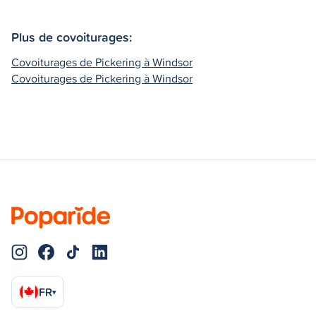
Plus de covoiturages:
Covoiturages de Pickering à Windsor
Covoiturages de Pickering à Windsor
FR
▾