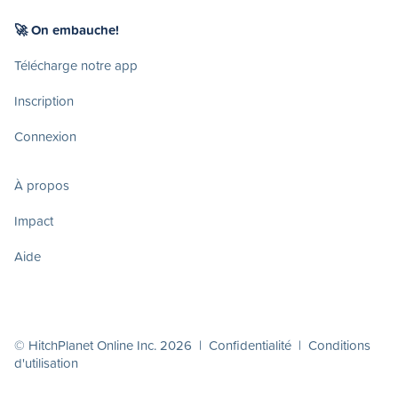
🚀 On embauche!
Télécharge notre app
Inscription
Connexion
À propos
Impact
Aide
© HitchPlanet Online Inc. 2026 |
Confidentialité
|
Conditions
d'utilisation