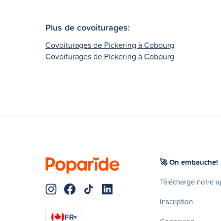
Plus de covoiturages:
Covoiturages de Pickering à Cobourg
Covoiturages de Pickering à Cobourg
🚀 On embauche!
Télécharge notre 
Inscription
FR
▾