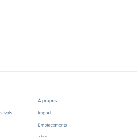
À propos
tivals
Impact
Emplacements