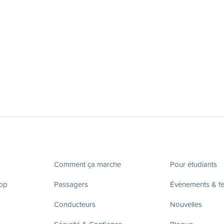
Comment ça marche
Pour étudiants
app
Passagers
Évènements & fes
Conducteurs
Nouvelles