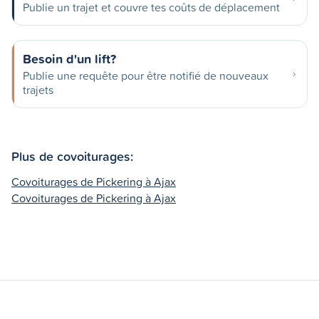
Publie un trajet et couvre tes coûts de déplacement
Besoin d'un lift?
Publie une requête pour être notifié de nouveaux
trajets
Plus de covoiturages:
Covoiturages de Pickering à Ajax
Covoiturages de Pickering à Ajax