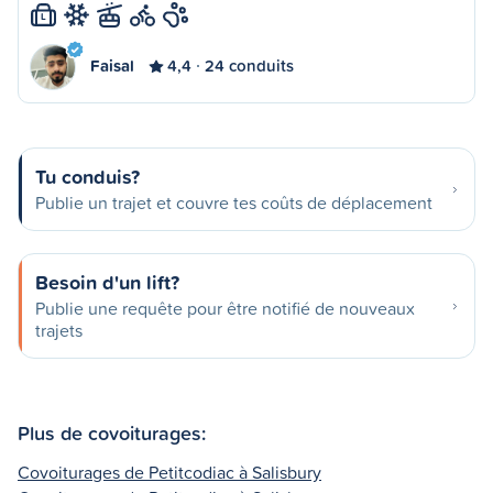
L
Faisal
4,4
24 conduits
Tu conduis?
Publie un trajet et couvre tes coûts de déplacement
Besoin d'un lift?
Publie une requête pour être notifié de nouveaux
trajets
Plus de covoiturages:
Covoiturages de Petitcodiac à Salisbury