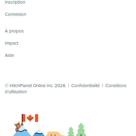
Inscription
Connexion
À propos
Impact
Aide
© HitchPlanet Online Inc. 2026 |
Confidentialité
|
Conditions
d'utilisation