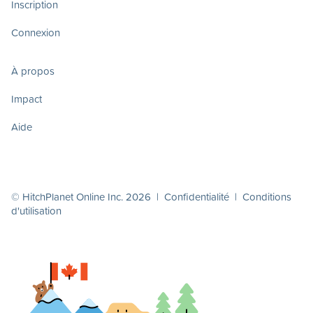
Inscription
Connexion
À propos
Impact
Aide
© HitchPlanet Online Inc. 2026 |
Confidentialité
|
Conditions
d'utilisation