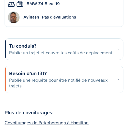
BMW Z4 Bleu '19
M
Avinash
Pas d'évaluations
Tu conduis?
Publie un trajet et couvre tes coûts de déplacement
Besoin d'un lift?
Publie une requête pour être notifié de nouveaux
trajets
Plus de covoiturages:
Covoiturages de Peterborough à Hamilton