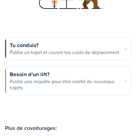
Tu conduis?
Publie un trajet et couvre tes coûts de déplacement
Besoin d'un lift?
Publie une requête pour être notifié de nouveaux
trajets
Plus de covoiturages: