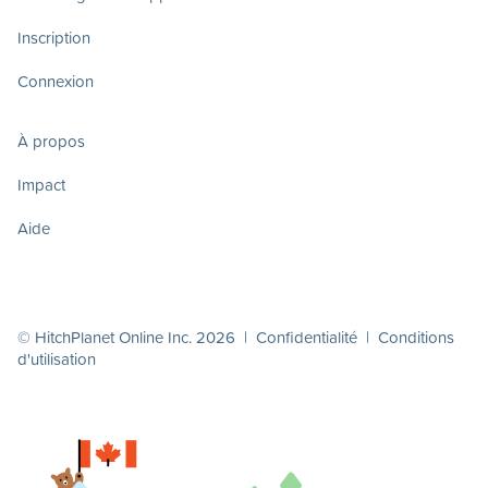
Inscription
Connexion
À propos
Impact
Aide
© HitchPlanet Online Inc. 2026 |
Confidentialité
|
Conditions
d'utilisation