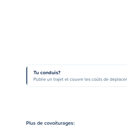
Tu conduis?
Publie un trajet et couvre tes coûts de déplac
Plus de covoiturages: