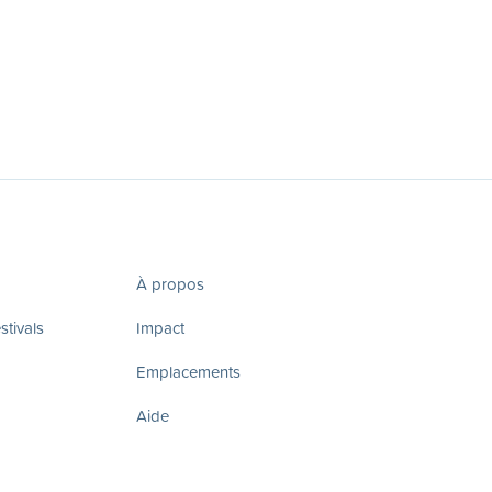
À propos
tivals
Impact
Emplacements
Aide