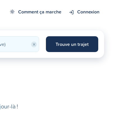
Comment ça marche
Connexion
×
Trouve un trajet
our-là !