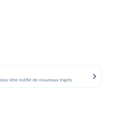
our être notifié de nouveaux trajets