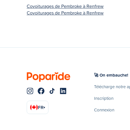
Covoiturages de Pembroke à Renfrew
Covoiturages de Pembroke à Renfrew
🚀 On embauche!
Télécharge notre 
Inscription
FR
▾
Connexion