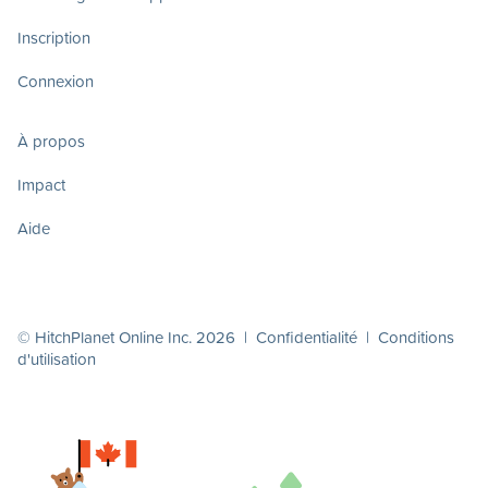
Inscription
Connexion
À propos
Impact
Aide
© HitchPlanet Online Inc. 2026 |
Confidentialité
|
Conditions
d'utilisation