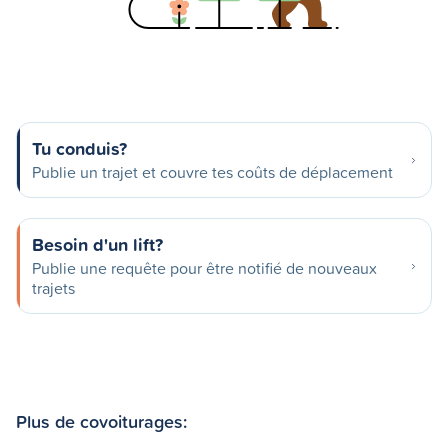
Tu conduis?
Publie un trajet et couvre tes coûts de déplacement
Besoin d'un lift?
Publie une requête pour être notifié de nouveaux
trajets
Plus de covoiturages: