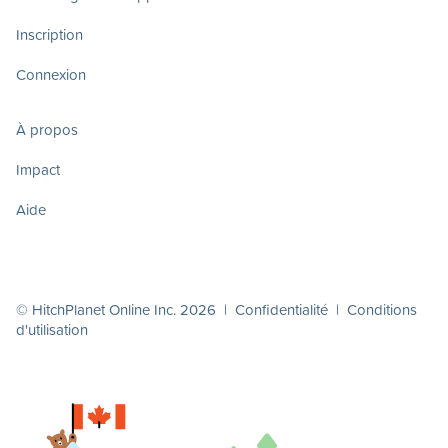
Inscription
Connexion
À propos
Impact
Aide
© HitchPlanet Online Inc. 2026 |
Confidentialité
|
Conditions
d'utilisation