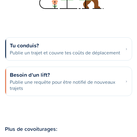
Tu conduis?
Publie un trajet et couvre tes coûts de déplacement
Besoin d'un lift?
Publie une requête pour être notifié de nouveaux
trajets
Plus de covoiturages: