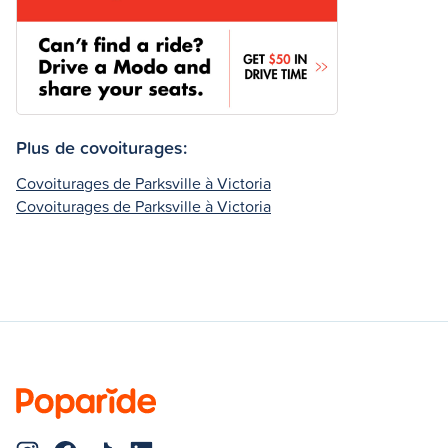
Plus de covoiturages:
Covoiturages de Parksville à Victoria
Covoiturages de Parksville à Victoria