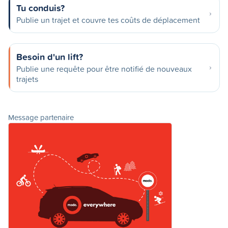
Tu conduis?
Publie un trajet et couvre tes coûts de déplacement
Besoin d'un lift?
Publie une requête pour être notifié de nouveaux
trajets
Message partenaire