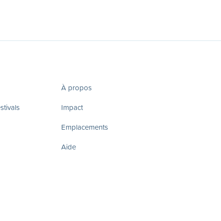
À propos
tivals
Impact
Emplacements
Aide