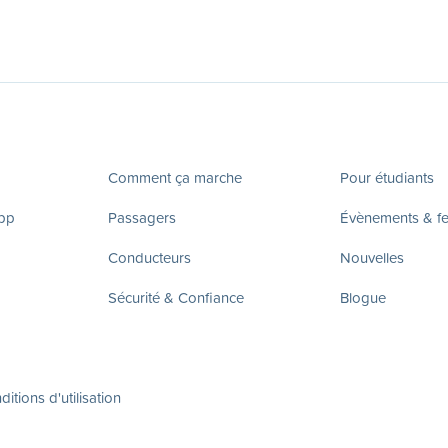
Comment ça marche
Pour étudiants
app
Passagers
Évènements & fes
Conducteurs
Nouvelles
Sécurité & Confiance
Blogue
itions d'utilisation