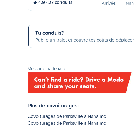
4,9
27 conduits
Arrivée:
Nan
Tu conduis?
Publie un trajet et couvre tes coûts de déplac
Message partenaire
Plus de covoiturages:
Covoiturages de Parksville à Nanaimo
Covoiturages de Parksville à Nanaimo