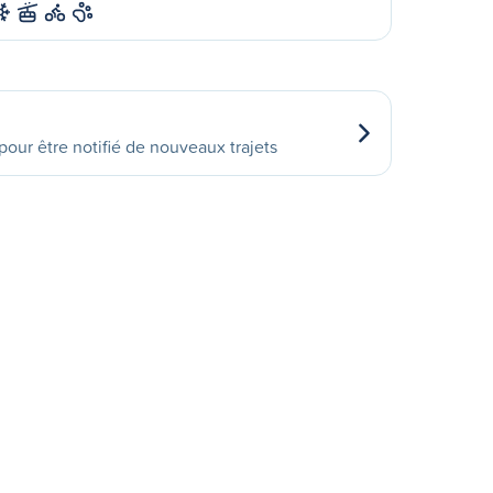
our être notifié de nouveaux trajets