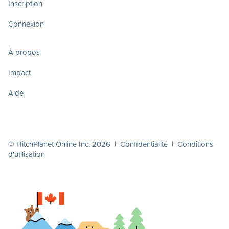
Inscription
Connexion
À propos
Impact
Aide
© HitchPlanet Online Inc. 2026 |
Confidentialité
|
Conditions
d'utilisation