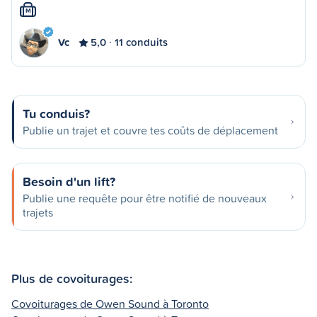
M
Vc
5,0
11 conduits
Tu conduis?
Publie un trajet et couvre tes coûts de déplacement
Besoin d'un lift?
Publie une requête pour être notifié de nouveaux
trajets
Plus de covoiturages:
Covoiturages de Owen Sound à Toronto