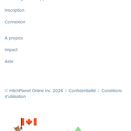
Inscription
Connexion
À propos
Impact
Aide
© HitchPlanet Online Inc. 2026 |
Confidentialité
|
Conditions
d'utilisation