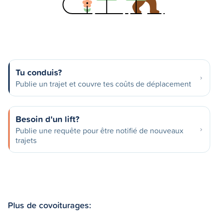
Tu conduis?
Publie un trajet et couvre tes coûts de déplacement
Besoin d'un lift?
Publie une requête pour être notifié de nouveaux
trajets
Plus de covoiturages: