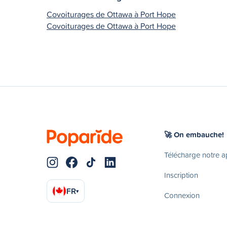
Covoiturages de Ottawa à Port Hope
Covoiturages de Ottawa à Port Hope
🚀 On embauche!
Télécharge notre 
Inscription
FR
▾
Connexion