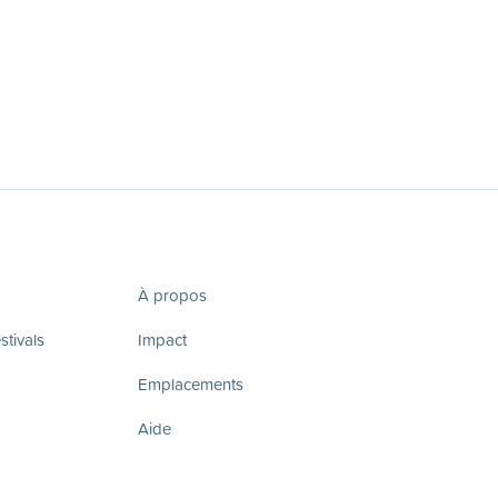
À propos
tivals
Impact
Emplacements
Aide