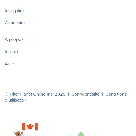
Inscription
Connexion
À propos
Impact
Aide
© HitchPlanet Online Inc. 2026 |
Confidentialité
|
Conditions
d'utilisation