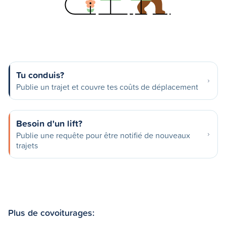
Tu conduis?
Publie un trajet et couvre tes coûts de déplacement
Besoin d'un lift?
Publie une requête pour être notifié de nouveaux
trajets
Plus de covoiturages: