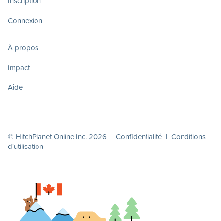
Inscription
Connexion
À propos
Impact
Aide
© HitchPlanet Online Inc. 2026 |
Confidentialité
|
Conditions
d'utilisation