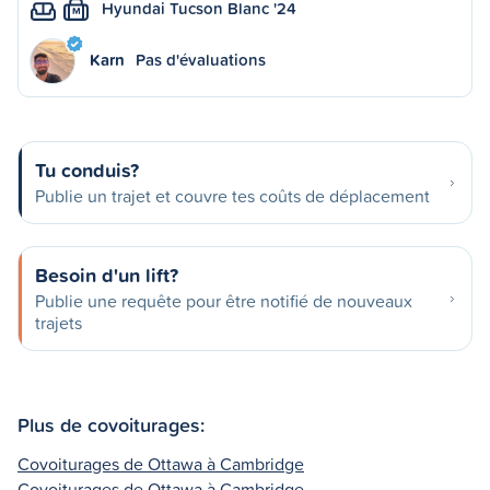
Hyundai Tucson Blanc '24
M
Karn
Pas d'évaluations
Tu conduis?
Publie un trajet et couvre tes coûts de déplacement
Besoin d'un lift?
Publie une requête pour être notifié de nouveaux
trajets
Plus de covoiturages:
Covoiturages de Ottawa à Cambridge
Covoiturages de Ottawa à Cambridge