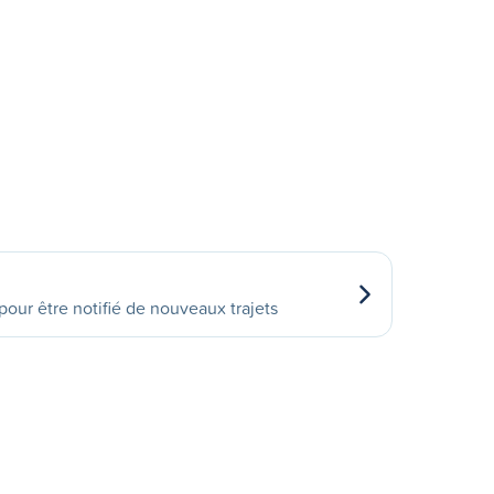
our être notifié de nouveaux trajets