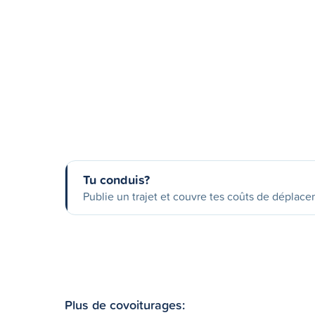
Tu conduis?
Publie un trajet et couvre tes coûts de déplac
Plus de covoiturages: