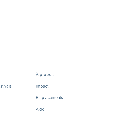
À propos
tivals
Impact
Emplacements
Aide