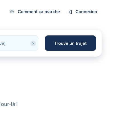
Comment ça marche
Connexion
×
Trouve un trajet
our-là !