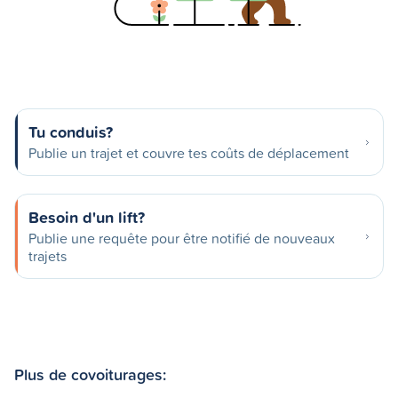
Tu conduis?
Publie un trajet et couvre tes coûts de déplacement
Besoin d'un lift?
Publie une requête pour être notifié de nouveaux
trajets
Plus de covoiturages: