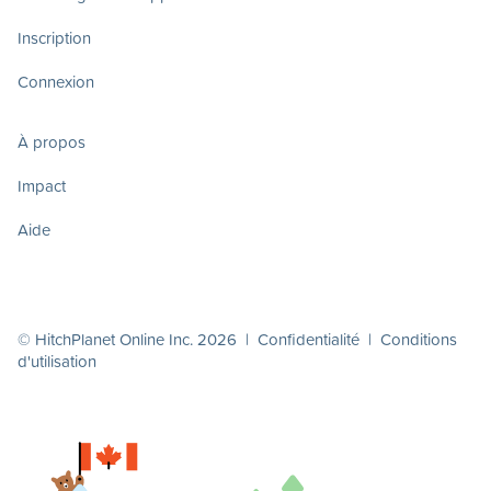
Inscription
Connexion
À propos
Impact
Aide
© HitchPlanet Online Inc. 2026 |
Confidentialité
|
Conditions
d'utilisation