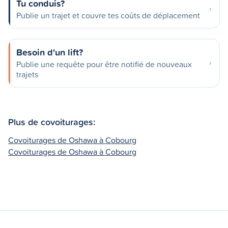
Tu conduis?
Publie un trajet et couvre tes coûts de déplacement
Besoin d'un lift?
Publie une requête pour être notifié de nouveaux
trajets
Plus de covoiturages:
Covoiturages de Oshawa à Cobourg
Covoiturages de Oshawa à Cobourg