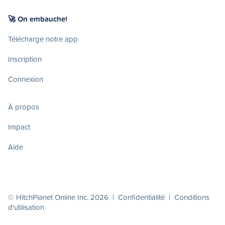
🚀 On embauche!
Télécharge notre app
Inscription
Connexion
À propos
Impact
Aide
© HitchPlanet Online Inc. 2026 |
Confidentialité
|
Conditions
d'utilisation