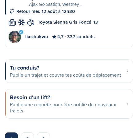
Ajax Go Station, Westney…
Retour mer. 12 août à 12h30
Toyota Sienna Gris Foncé '13
M
Ikechukwu
4,7
337 conduits
Tu conduis?
Publie un trajet et couvre tes coûts de déplacement
Besoin d'un lift?
Publie une requête pour être notifié de nouveaux
trajets