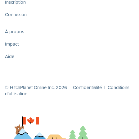
Inscription
Connexion
À propos
Impact
Aide
© HitchPlanet Online Inc. 2026 |
Confidentialité
|
Conditions
d'utilisation