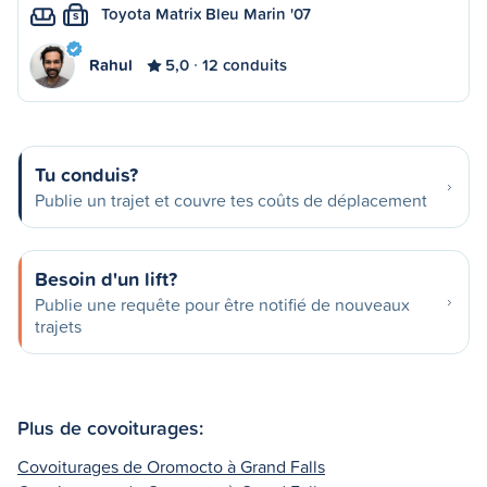
Toyota Matrix Bleu Marin '07
S
Rahul
5,0
12 conduits
Tu conduis?
Publie un trajet et couvre tes coûts de déplacement
Besoin d'un lift?
Publie une requête pour être notifié de nouveaux
trajets
Plus de covoiturages:
Covoiturages de Oromocto à Grand Falls