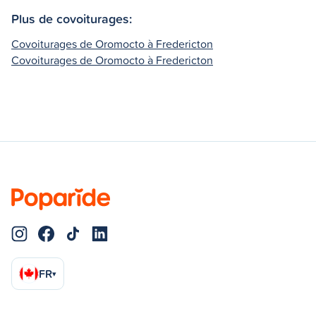
Plus de covoiturages:
Covoiturages de Oromocto à Fredericton
Covoiturages de Oromocto à Fredericton
FR
▾