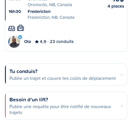
Oromocto, NB, Canada
4 places
16h30
Fredericton
Fredericton, NB, Canada
M
Ola
4,9
23 conduits
Tu conduis?
Publie un trajet et couvre tes coûts de déplacement
Besoin d'un lift?
Publie une requête pour être notifié de nouveaux
trajets