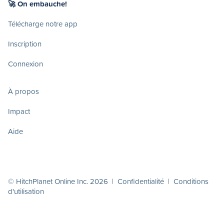
🚀 On embauche!
Télécharge notre app
Inscription
Connexion
À propos
Impact
Aide
© HitchPlanet Online Inc. 2026 |
Confidentialité
|
Conditions
d'utilisation