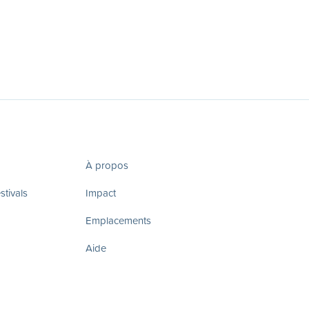
À propos
tivals
Impact
Emplacements
Aide