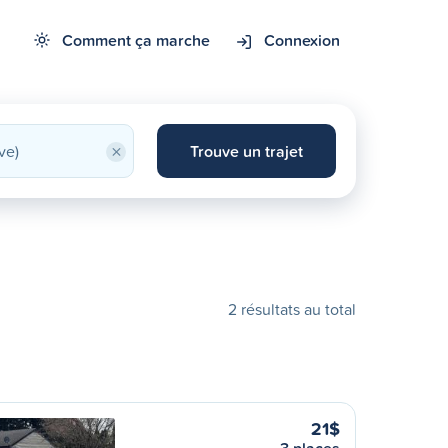
Comment ça marche
Connexion
×
Trouve un trajet
2 résultats au total
21$