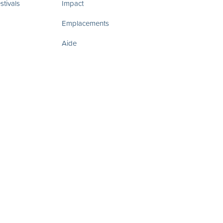
tivals
Impact
Emplacements
Aide