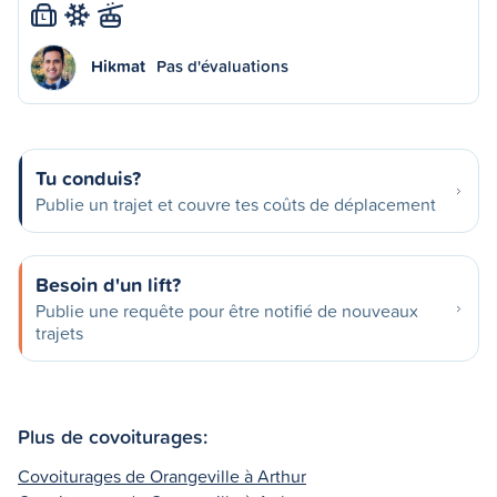
L
Hikmat
Pas d'évaluations
Tu conduis?
Publie un trajet et couvre tes coûts de déplacement
Besoin d'un lift?
Publie une requête pour être notifié de nouveaux
trajets
Plus de covoiturages:
Covoiturages de Orangeville à Arthur