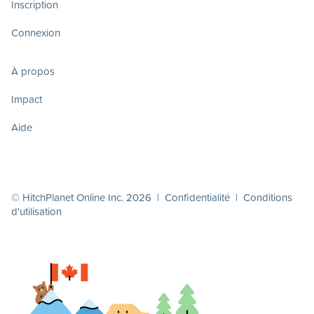
Inscription
Connexion
À propos
Impact
Aide
© HitchPlanet Online Inc. 2026 |
Confidentialité
|
Conditions
d'utilisation