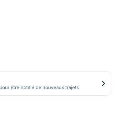
our être notifié de nouveaux trajets