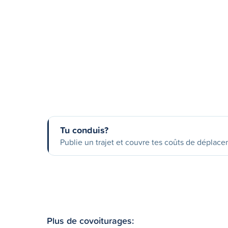
Tu conduis?
Publie un trajet et couvre tes coûts de déplac
Plus de covoiturages: