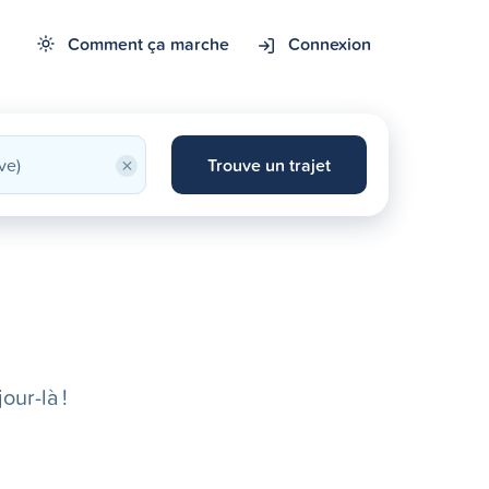
Comment ça marche
Connexion
×
Trouve un trajet
our-là !