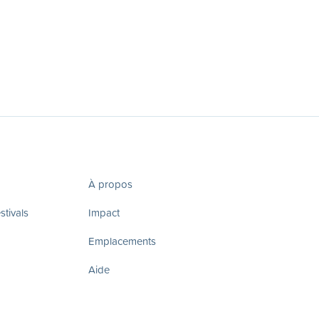
À propos
tivals
Impact
Emplacements
Aide