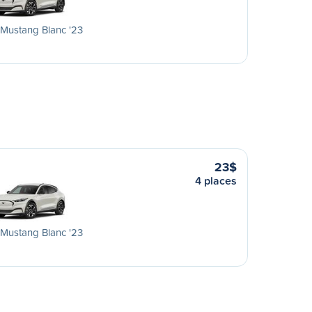
Mustang Blanc '23
23$
4 places
Mustang Blanc '23