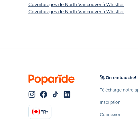
Covoiturages de North Vancouver à Whistler
Covoiturages de North Vancouver à Whistler
🚀 On embauche!
Télécharge notre 
Inscription
FR
▾
Connexion