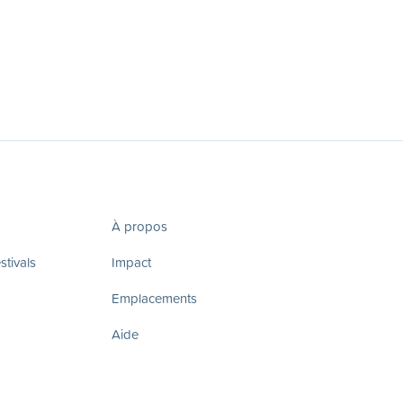
À propos
tivals
Impact
Emplacements
Aide