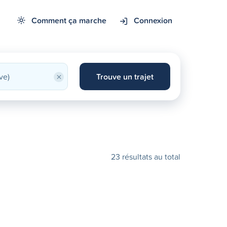
Comment ça marche
Connexion
×
Trouve un trajet
23 résultats au total