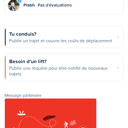
Prabh
Pas d'évaluations
Tu conduis?
Publie un trajet et couvre tes coûts de déplacement
Besoin d'un lift?
Publie une requête pour être notifié de nouveaux
trajets
Message partenaire