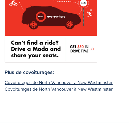
Plus de covoiturages:
Covoiturages de North Vancouver à New Westminster
Covoiturages de North Vancouver à New Westminster