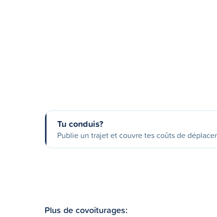
Tu conduis?
Publie un trajet et couvre tes coûts de déplac
Plus de covoiturages: