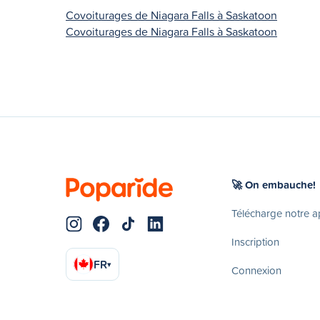
Covoiturages de Niagara Falls à Saskatoon
Covoiturages de Niagara Falls à Saskatoon
🚀 On embauche!
Télécharge notre 
Inscription
FR
▾
Connexion