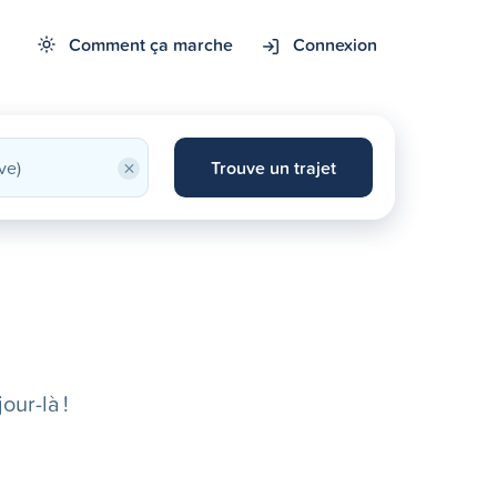
Comment ça marche
Connexion
×
Trouve un trajet
our-là !