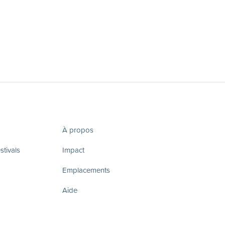
À propos
tivals
Impact
Emplacements
Aide