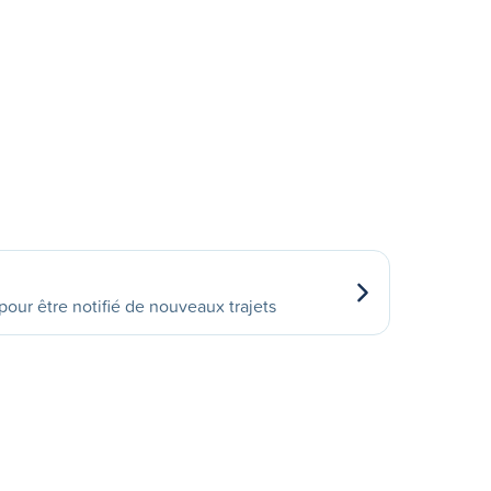
our être notifié de nouveaux trajets