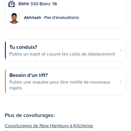
BMW 330 Blanc '18
S
Akhilash
Pas d'évaluations
Tu conduis?
Publie un trajet et couvre tes coûts de déplacement
Besoin d'un lift?
Publie une requête pour être notifié de nouveaux
trajets
Plus de covoiturages:
Covoiturages de New Hamburg à Kitchener