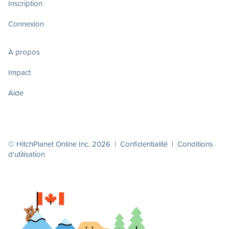
Inscription
Connexion
À propos
Impact
Aide
© HitchPlanet Online Inc. 2026 |
Confidentialité
|
Conditions
d'utilisation