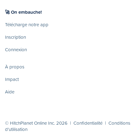
🚀 On embauche!
Télécharge notre app
Inscription
Connexion
À propos
Impact
Aide
© HitchPlanet Online Inc. 2026 |
Confidentialité
|
Conditions
d'utilisation