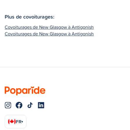
Plus de covoiturages:
Covoiturages de New Glasgow à Antigonish
Covoiturages de New Glasgow à Antigonish
FR
▾