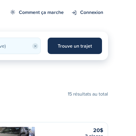
Comment ça marche
Connexion
×
Trouve un trajet
15 résultats au total
20$