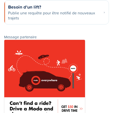
Besoin d'un lift?
Publie une requête pour être notifié de nouveaux
trajets
Message partenaire