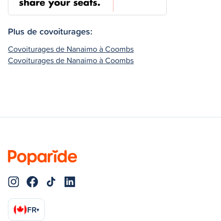
Plus de covoiturages:
Covoiturages de Nanaimo à Coombs
Covoiturages de Nanaimo à Coombs
FR
▾