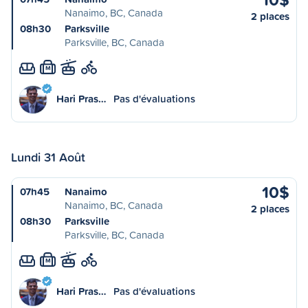
Nanaimo, BC, Canada
2 places
08h30
Parksville
Parksville, BC, Canada
M
Hari Pras…
Pas d'évaluations
Lundi 31 Août
10$
07h45
Nanaimo
Nanaimo, BC, Canada
2 places
08h30
Parksville
Parksville, BC, Canada
M
Hari Pras…
Pas d'évaluations