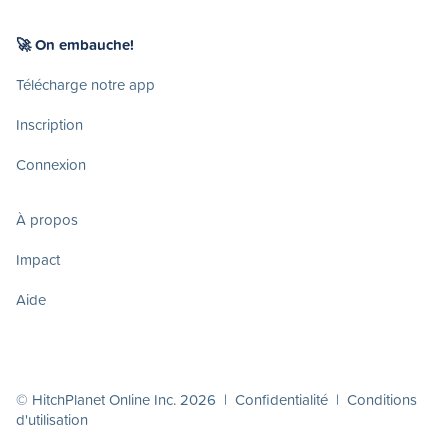
🚀 On embauche!
Télécharge notre app
Inscription
Connexion
À propos
Impact
Aide
© HitchPlanet Online Inc. 2026 |
Confidentialité
|
Conditions
d'utilisation