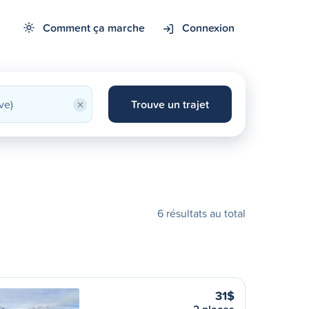
Comment ça marche
Connexion
×
Trouve un trajet
6 résultats au total
31$