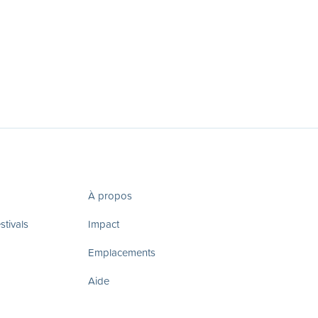
À propos
tivals
Impact
Emplacements
Aide