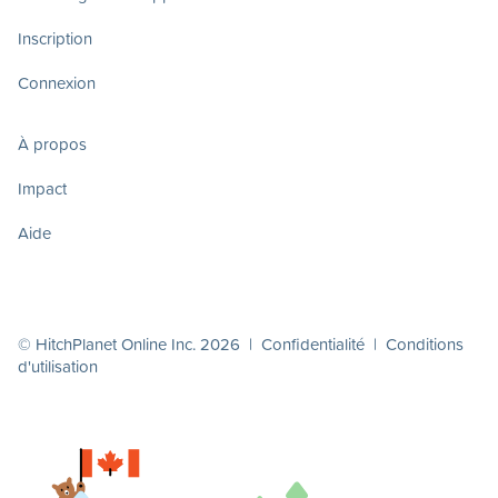
Inscription
Connexion
À propos
Impact
Aide
© HitchPlanet Online Inc. 2026 |
Confidentialité
|
Conditions
d'utilisation