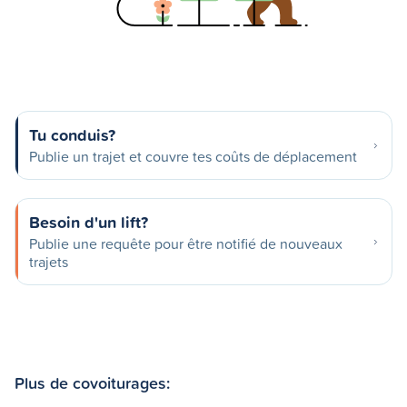
Tu conduis?
Publie un trajet et couvre tes coûts de déplacement
Besoin d'un lift?
Publie une requête pour être notifié de nouveaux
trajets
Plus de covoiturages: