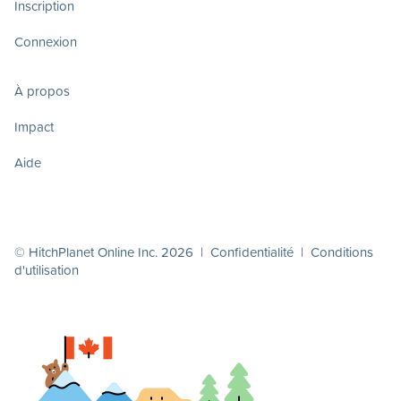
Inscription
Connexion
À propos
Impact
Aide
© HitchPlanet Online Inc. 2026 |
Confidentialité
|
Conditions
d'utilisation