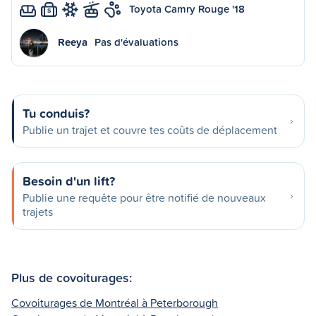
Toyota Camry Rouge '18
S
Reeya
Pas d'évaluations
Tu conduis?
Publie un trajet et couvre tes coûts de déplacement
Besoin d'un lift?
Publie une requête pour être notifié de nouveaux
trajets
Plus de covoiturages:
Covoiturages de Montréal à Peterborough