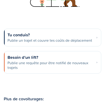
Tu conduis?
Publie un trajet et couvre tes coûts de déplacement
Besoin d'un lift?
Publie une requête pour être notifié de nouveaux
trajets
Plus de covoiturages: