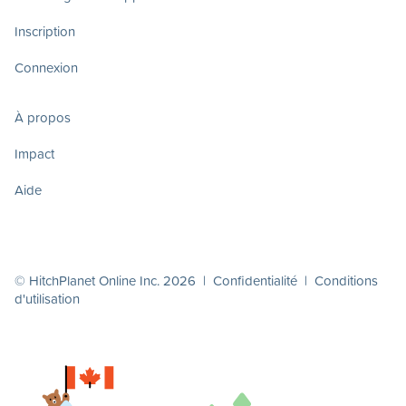
Inscription
Connexion
À propos
Impact
Aide
© HitchPlanet Online Inc. 2026 |
Confidentialité
|
Conditions
d'utilisation