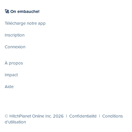
🚀 On embauche!
Télécharge notre app
Inscription
Connexion
À propos
Impact
Aide
© HitchPlanet Online Inc. 2026 |
Confidentialité
|
Conditions
d'utilisation