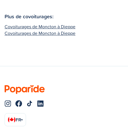
Plus de covoiturages:
Covoiturages de Moncton à Dieppe
Covoiturages de Moncton à Dieppe
FR
▾