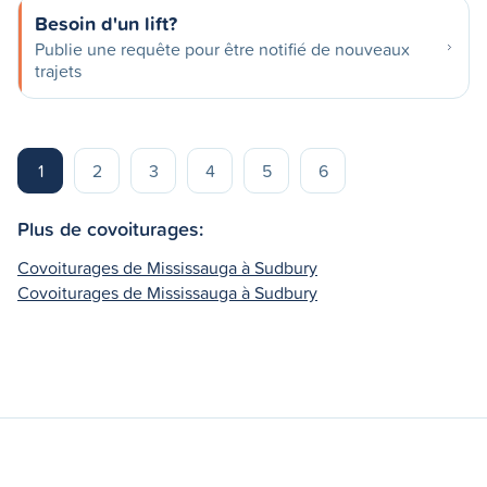
Besoin d'un lift?
Publie une requête pour être notifié de nouveaux
trajets
1
2
3
4
5
6
Plus de covoiturages:
Covoiturages de Mississauga à Sudbury
Covoiturages de Mississauga à Sudbury