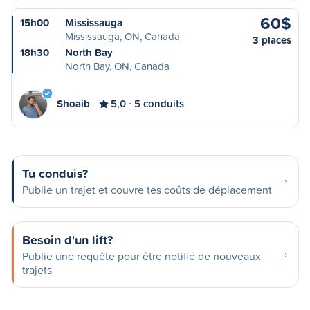
60$
15h00
Mississauga
Mississauga, ON, Canada
3 places
18h30
North Bay
North Bay, ON, Canada
Shoaib
5,0
5 conduits
Tu conduis?
Publie un trajet et couvre tes coûts de déplacement
Besoin d'un lift?
Publie une requête pour être notifié de nouveaux
trajets