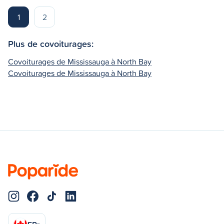
1
2
Plus de covoiturages:
Covoiturages de Mississauga à North Bay
Covoiturages de Mississauga à North Bay