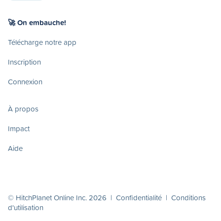
🚀 On embauche!
Télécharge notre app
Inscription
Connexion
À propos
Impact
Aide
© HitchPlanet Online Inc. 2026 |
Confidentialité
|
Conditions
d'utilisation