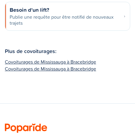
Besoin d'un lift?
Publie une requête pour être notifié de nouveaux
trajets
Plus de covoiturages:
Covoiturages de Mississauga à Bracebridge
Covoiturages de Mississauga à Bracebridge